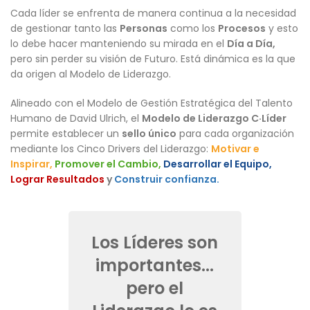
Cada líder se enfrenta de manera continua a la necesidad
de gestionar tanto las
Personas
como los
Procesos
y esto
lo debe hacer manteniendo su mirada en el
Día a Día,
pero sin perder su visión de Futuro. Está dinámica es la que
da origen al Modelo de Liderazgo.
Alineado con el Modelo de Gestión Estratégica del Talento
Humano de David Ulrich, el
Modelo de Liderazgo C·Líder
permite establecer un
sello único
para cada organización
mediante los Cinco Drivers del Liderazgo:
Motivar e
Inspirar,
Promover el Cambio,
Desarrollar el Equipo,
Lograr Resultados
y
Construir confianza.
Los Líderes son
importantes...
pero el