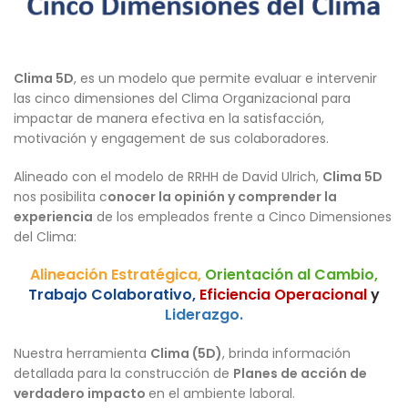
Clima 5D
, es un modelo que permite evaluar e intervenir
las cinco dimensiones del Clima Organizacional para
impactar de manera efectiva en la satisfacción,
motivación y engagement de sus colaboradores.
Alineado con el modelo de RRHH de David Ulrich,
Clima 5D
nos posibilita c
onocer la opinión y comprender la
experiencia
de los empleados frente a Cinco Dimensiones
del Clima:
Alineación Estratégica,
Orientación al Cambio,
Trabajo Colaborativo,
Eficiencia Operacional
y
Liderazgo.
Nuestra herramienta
Clima (5D)
, brinda información
detallada para la construcción de
Planes de acción de
verdadero impacto
en el ambiente laboral.