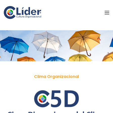
Clima Organizacional