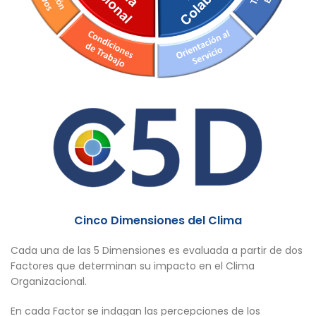
Cinco Dimensiones del Clima
Cada una de las 5 Dimensiones es evaluada a partir de dos
Factores que determinan su impacto en el Clima
Organizacional.
En cada Factor se indagan las percepciones de los