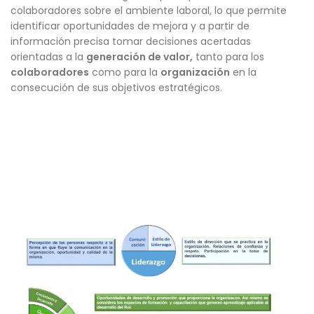
colaboradores sobre el ambiente laboral, lo que permite
identificar oportunidades de mejora y a partir de
información precisa tomar decisiones acertadas
orientadas a la
generación de valor,
tanto para los
colaboradores
como para la
organización
en la
consecución de sus objetivos estratégicos.